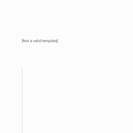
[Not a valid template]