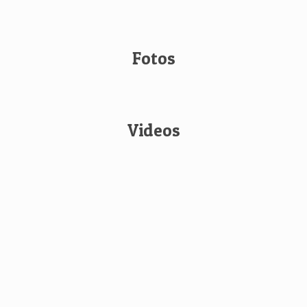
Fotos
Videos