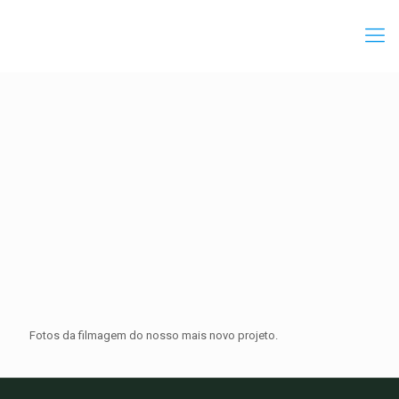
Fotos da filmagem do nosso mais novo projeto.